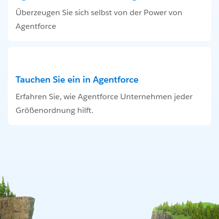
Überzeugen Sie sich selbst von der Power von
Agentforce
Tauchen Sie ein in Agentforce
Erfahren Sie, wie Agentforce Unternehmen jeder
Größenordnung hilft.