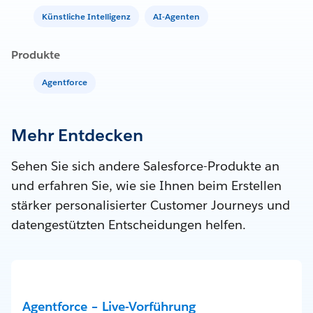
Künstliche Intelligenz
AI-Agenten
Produkte
Agentforce
Mehr Entdecken
Sehen Sie sich andere Salesforce-Produkte an
und erfahren Sie, wie sie Ihnen beim Erstellen
stärker personalisierter Customer Journeys und
datengestützten Entscheidungen helfen.
Agentforce – Live-Vorführung