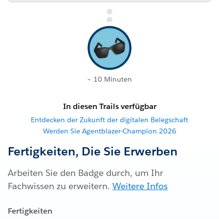
~ 10 Minuten
In diesen Trails verfügbar
Entdecken der Zukunft der digitalen Belegschaft
Werden Sie Agentblazer-Champion 2026
Fertigkeiten, Die Sie Erwerben
Arbeiten Sie den Badge durch, um Ihr
Fachwissen zu erweitern.
Weitere Infos
Fertigkeiten