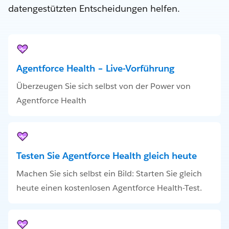
datengestützten Entscheidungen helfen.
Agentforce Health – Live-Vorführung
Überzeugen Sie sich selbst von der Power von
Agentforce Health
Testen Sie Agentforce Health gleich heute
Machen Sie sich selbst ein Bild: Starten Sie gleich
heute einen kostenlosen Agentforce Health-Test.