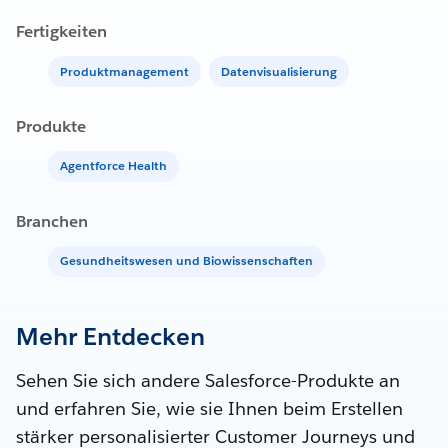
Fertigkeiten
Produktmanagement
Datenvisualisierung
Produkte
Agentforce Health
Branchen
Gesundheitswesen und Biowissenschaften
Mehr Entdecken
Sehen Sie sich andere Salesforce-Produkte an
und erfahren Sie, wie sie Ihnen beim Erstellen
stärker personalisierter Customer Journeys und