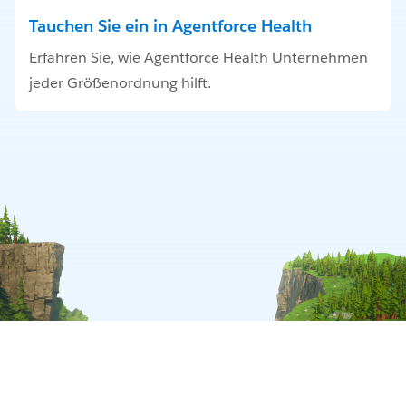
Tauchen Sie ein in Agentforce Health
Erfahren Sie, wie Agentforce Health Unternehmen
jeder Größenordnung hilft.