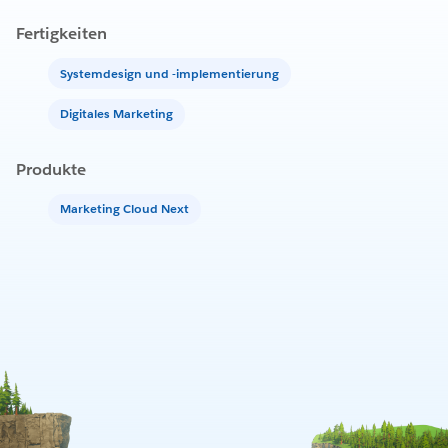
Fertigkeiten
Systemdesign und -implementierung
Digitales Marketing
Produkte
Marketing Cloud Next