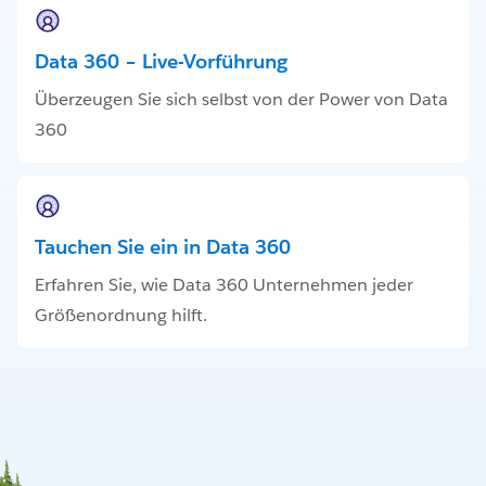
Data 360 – Live-Vorführung
Überzeugen Sie sich selbst von der Power von Data
360
Tauchen Sie ein in Data 360
Erfahren Sie, wie Data 360 Unternehmen jeder
Größenordnung hilft.