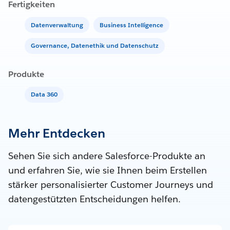
Fertigkeiten
Datenverwaltung
Business Intelligence
Governance, Datenethik und Datenschutz
Produkte
Data 360
Mehr Entdecken
Sehen Sie sich andere Salesforce-Produkte an
und erfahren Sie, wie sie Ihnen beim Erstellen
stärker personalisierter Customer Journeys und
datengestützten Entscheidungen helfen.