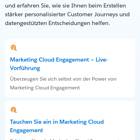
und erfahren Sie, wie sie Ihnen beim Erstellen
stärker personalisierter Customer Journeys und
datengestützten Entscheidungen helfen.
Marketing Cloud Engagement – Live-
Vorführung
Überzeugen Sie sich selbst von der Power von
Marketing Cloud Engagement
Tauchen Sie ein in Marketing Cloud
Engagement