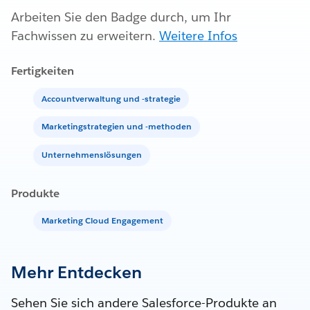
Arbeiten Sie den Badge durch, um Ihr
Fachwissen zu erweitern.
Weitere Infos
Fertigkeiten
Accountverwaltung und -strategie
Marketingstrategien und -methoden
Unternehmenslösungen
Produkte
Marketing Cloud Engagement
Mehr Entdecken
Sehen Sie sich andere Salesforce-Produkte an