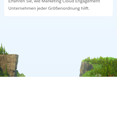
Erfahren Sie, wie Marketing Cloud Engagement
Unternehmen jeder Größenordnung hilft.