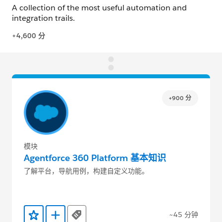
+900 分
模块
Agentforce 360 Platform 基本知识
了解平台，导航用例，构建自定义功能。
~45 分钟
Tags
添加到收藏夹
添加到 Trailmix