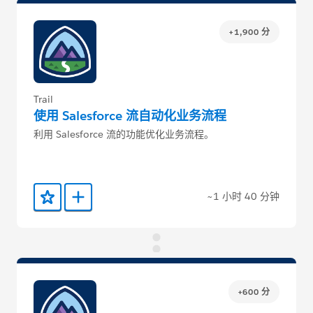
+1,900 分
Trail
使用 Salesforce 流自动化业务流程
利用 Salesforce 流的功能优化业务流程。
~1 小时 40 分钟
添加到收藏夹
添加到 Trailmix
+600 分