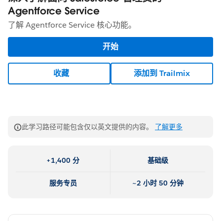
Agentforce Service
了解 Agentforce Service 核心功能。
开始
收藏
添加到 Trailmix
此学习路径可能包含仅以英文提供的内容。
了解更多
+1,400 分
基础级
服务专员
~2 小时 50 分钟