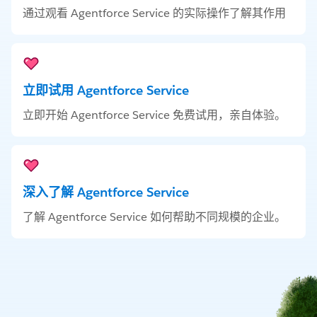
通过观看 Agentforce Service 的实际操作了解其作用
立即试用 Agentforce Service
立即开始 Agentforce Service 免费试用，亲自体验。
深入了解 Agentforce Service
了解 Agentforce Service 如何帮助不同规模的企业。