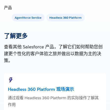
产品
Agentforce Service
Headless 360 Platform
了解更多
查看其他 Salesforce 产品，了解它们如何帮助您创
建更个性化的客户体验之旅并做出以数据为主的决
策。
Headless 360 Platform 现场演示
通过观看 Headless 360 Platform 的实际操作了解其
作用