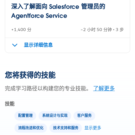
深入了解面向 Salesforce 管理员的
Agentforce Service
+1,400 分
~2 小时 50 分钟 • 3 步
显示详细信息
您将获得的技能
完成学习路径以构建您的专业技能。
了解更多
技能
配置管理
系统设计与实现
客户服务
显示更多
流程改进和优化
技术支持和服务