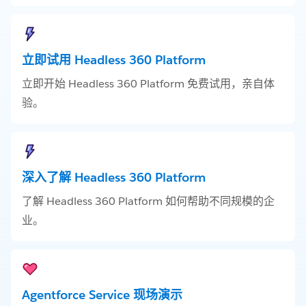
立即试用 Headless 360 Platform
立即开始 Headless 360 Platform 免费试用，亲自体
验。
深入了解 Headless 360 Platform
了解 Headless 360 Platform 如何帮助不同规模的企
业。
Agentforce Service 现场演示