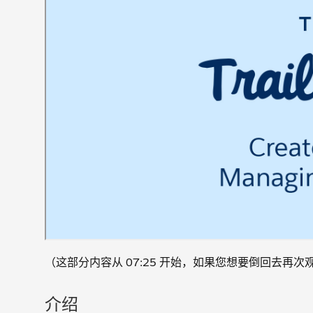
（这部分内容从 07:25 开始，如果您想要倒回去再
介绍