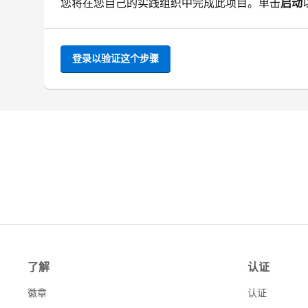
您将在您自己的实践组织中完成此项目。单击
启动
登录以验证这个步骤