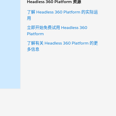
Headless 360 Platform 资源
了解 Headless 360 Platform 的实际运
用
立即开始免费试用 Headless 360
Platform
了解有关 Headless 360 Platform 的更
多信息