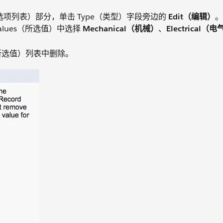
g（可用于编辑的选项列表）部分，单击 Type（类型）字段旁边的
Edit（编辑）
。
 Values（所选值）中选择
Mechanical（机械）
、
Electrical（
es（所选值）列表中删除。