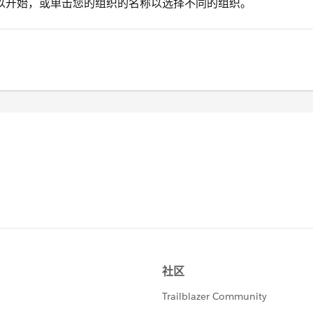
以开始，或单击您的组织的名称以选择不同的组织。