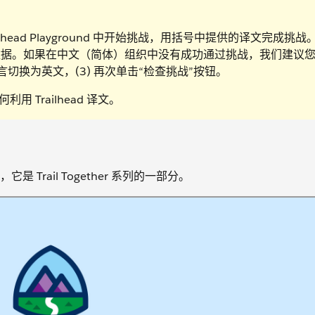
ead Playground 中开始挑战，用括号中提供的译文完成挑战
据。如果在中文（简体）组织中没有成功通过挑战，我们建议您 (
言切换为英文，(3) 再次单击“检查挑战”按钮。
用 Trailhead 译文。
rail Together 系列的一部分。