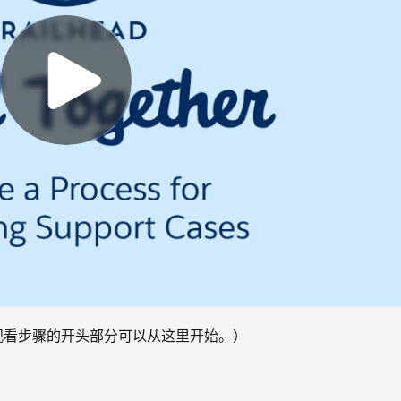
次观看步骤的开头部分可以从这里开始。）