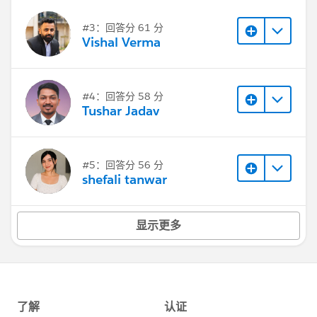
#3：回答分 61 分
Vishal Verma
#4：回答分 58 分
Tushar Jadav
#5：回答分 56 分
shefali tanwar
显示更多