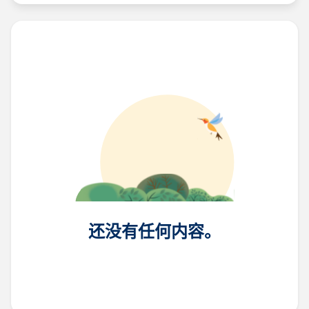
还没有任何内容。