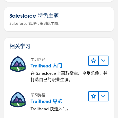
Salesforce 特色主题
Salesforce 管理和策划此主题。
相关学习
学习路径
Trailhead 入门
在 Salesforce 上赢取徽章、享受乐趣，并
打造自己的职业生涯。
学习路径
Trailhead 导览
Trailhead 快速入门。