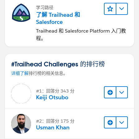
学习路径
了解 Trailhead 和
Salesforce
Trailhead 和 Salesforce Platform 入门教
程。
#Trailhead Challenges 的排行榜
详细了解
排行榜的相关信息。
#1：回答分 343 分
Keiji Otsubo
#2：回答分 175 分
Usman Khan