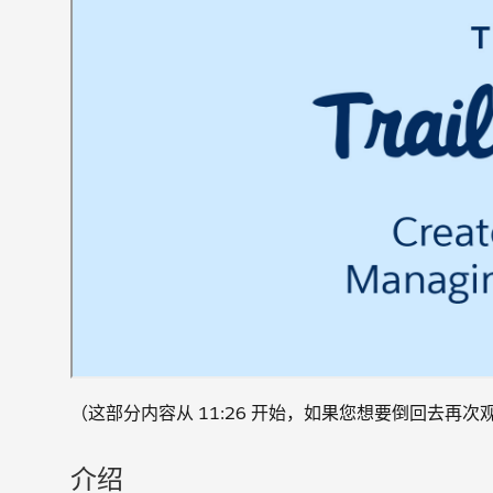
（这部分内容从 11:26 开始，如果您想要倒回去再
介绍