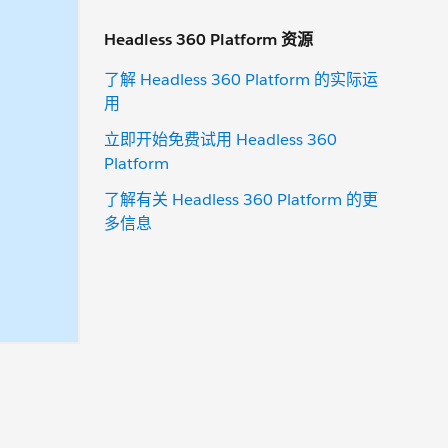
Headless 360 Platform 资源
了解 Headless 360 Platform 的实际运
用
立即开始免费试用 Headless 360
Platform
了解有关 Headless 360 Platform 的更
多信息