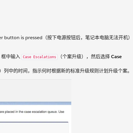
e power button is pressed（按下电源按钮后，笔记本电脑无法开机）
找）框中输入
（个案升级），然后选择
Case
Case Escalations
（升级时间）列中的时间，指示何时根据新的标准升级规则计划升级个案。