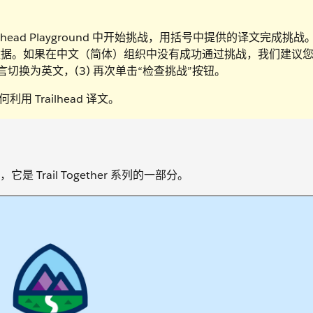
ead Playground 中开始挑战，用括号中提供的译文完成挑战
据。如果在中文（简体）组织中没有成功通过挑战，我们建议您 (
言切换为英文，(3) 再次单击“检查挑战”按钮。
用 Trailhead 译文。
rail Together 系列的一部分。