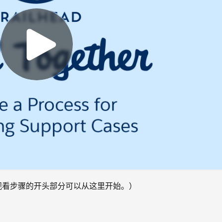
次观看步骤的开头部分可以从这里开始。）