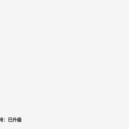
nt（支持：已升级