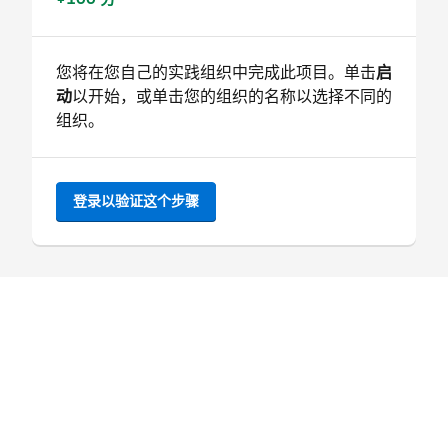
您将在您自己的实践组织中完成此项目。单击
启
动
以开始，或单击您的组织的名称以选择不同的
组织。
登录以验证这个步骤