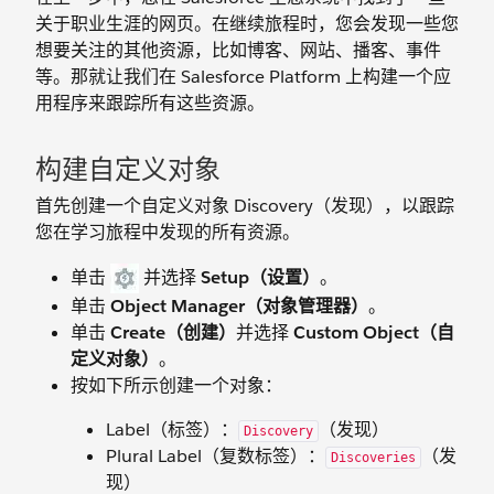
关于职业生涯的网页。在继续旅程时，您会发现一些您
想要关注的其他资源，比如博客、网站、播客、事件
等。那就让我们在 Salesforce Platform 上构建一个应
用程序来跟踪所有这些资源。
构建自定义对象
首先创建一个自定义对象 Discovery（发现），以跟踪
您在学习旅程中发现的所有资源。
单击
并选择
Setup（设置）
。
单击
Object Manager（对象管理器）
。
单击
Create（创建）
并选择
Custom Object（自
定义对象）
。
按如下所示创建一个对象：
Label（标签）：
（发现）
Discovery
Plural Label（复数标签）：
（发
Discoveries
现）