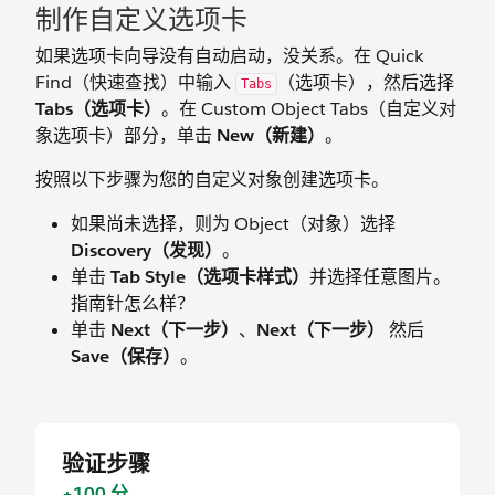
制作自定义选项卡
如果选项卡向导没有自动启动，没关系。在 Quick
Find（快速查找）中输入
（选项卡），然后选择
Tabs
Tabs（选项卡）
。在 Custom Object Tabs（自定义对
象选项卡）部分，单击
New（新建）
。
按照以下步骤为您的自定义对象创建选项卡。
如果尚未选择，则为 Object（对象）选择
Discovery（发现）
。
单击
Tab Style（选项卡样式）
并选择任意图片。
指南针怎么样？
单击
Next（下一步）
、
Next（下一步）
然后
Save（保存）
。
验证步骤
+100 分