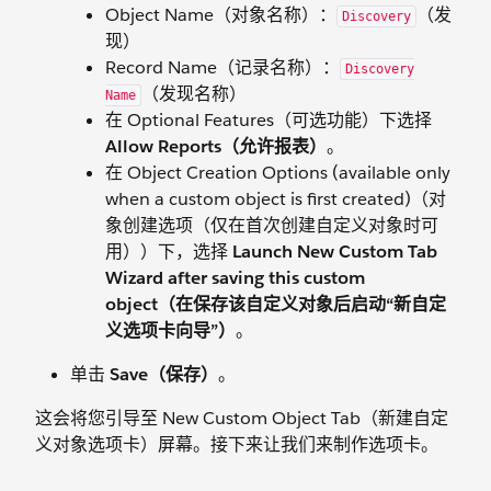
Object Name（对象名称）：
（发
Discovery
现）
Record Name（记录名称）：
Discovery
（发现名称）
Name
在 Optional Features（可选功能）下选择
Allow Reports（允许报表）
。
在 Object Creation Options (available only
when a custom object is first created)（对
象创建选项（仅在首次创建自定义对象时可
用））下，选择
Launch New Custom Tab
Wizard after saving this custom
object（在保存该自定义对象后启动“新自定
义选项卡向导”）
。
单击
Save（保存）
。
这会将您引导至 New Custom Object Tab（新建自定
义对象选项卡）屏幕。接下来让我们来制作选项卡。