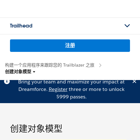
Trailhead
注册
构建一个应用程序来跟踪您的 Trailblazer 之旅
创建对象模型
Bring your team and maximize your impact at
Dreamforce.
Register
three or more to unlock
$999 passes.
创建对象模型