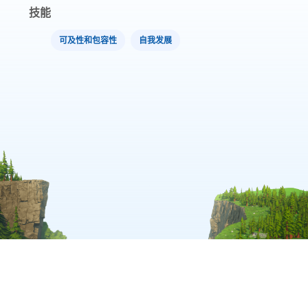
技能
可及性和包容性
自我发展