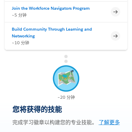
Join the Workforce Navigators Program
不完整
~5 分钟
Build Community Through Learning and
不完整
Networking
~10 分钟
~20 分钟
您将获得的技能
完成学习徽章以构建您的专业技能。
了解更多