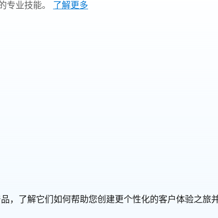
的专业技能。
了解更多
orce 产品，了解它们如何帮助您创建更个性化的客户体验之