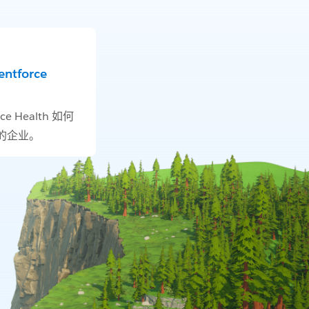
tforce
ce Health 如何
的企业。