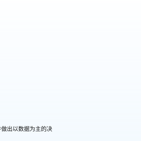
旅并做出以数据为主的决