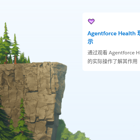
Agentforce Healt
示
通过观看 Agentforce He
的实际操作了解其作用