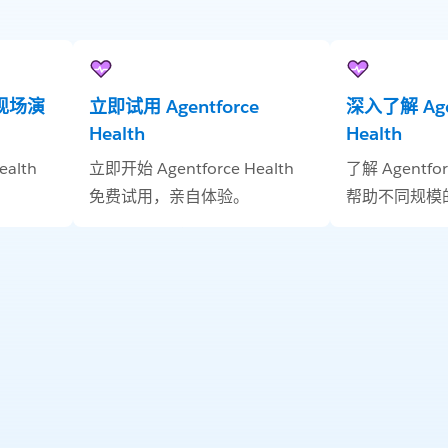
h 现场演
立即试用 Agentforce
深入了解 Agen
Health
Health
alth
立即开始 Agentforce Health
了解 Agentfor
免费试用，亲自体验。
帮助不同规模