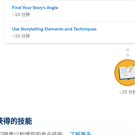
Find Your Story's Angle
~10 分钟
Use Storytelling Elements and Techniques
~10 分钟
~25 分
获得的技能
习徽章以构建您的专业技能。
了解更多