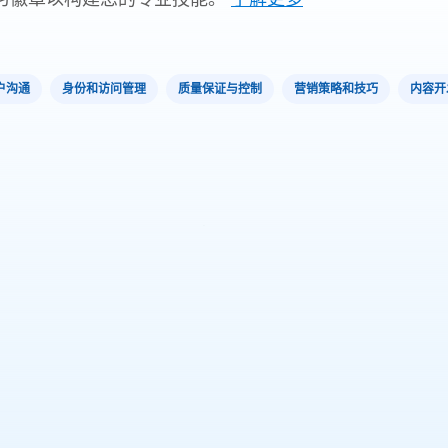
户沟通
身份和访问管理
质量保证与控制
营销策略和技巧
内容开