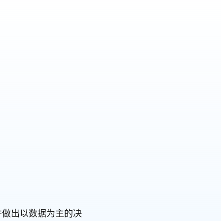
旅并做出以数据为主的决