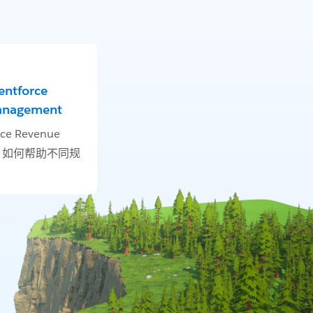
tforce
anagement
ce Revenue
nt 如何帮助不同规