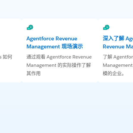
Agentforce Revenue
深入了解 Agen
Management 现场演示
Revenue M
ns 如何
通过观看 Agentforce Revenue
了解 Agentfor
Management 的实际操作了解
Manageme
其作用
模的企业。