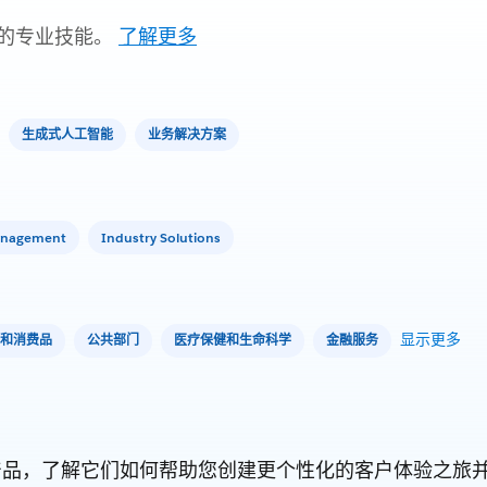
的专业技能。
了解更多
生成式人工智能
业务解决方案
anagement
Industry Solutions
显示更多
和消费品
公共部门
医疗保健和生命科学
金融服务
orce 产品，了解它们如何帮助您创建更个性化的客户体验之