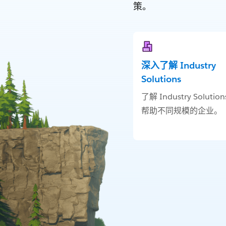
策。
深入了解 Industry
Solutions
了解 Industry Solutio
帮助不同规模的企业。