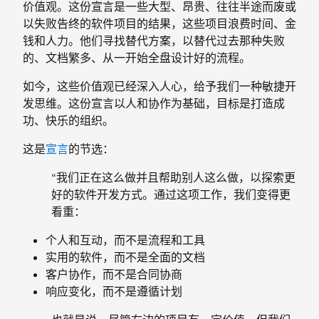
价值观。这份宣言是一些大型、昂贵、往往半途而废或
以失败告终的软件项目的结果，这些项目浪费时间、金
钱和人力。他们寻找替代方案，以替代过去那种失败
的、文档繁多、从一开始全盘设计好的流程。
如今，这些价值观已经深入人心，给予我们一种敏捷开
发思维。这份宣言以人和协作为基础，目标是打造成
功、快乐的组织。
这是
宣言
的节选：
“我们正在这么做并且帮助别人这么做，以探索更
好的软件开发方式。通过这项工作，我们变得更
看重：
个人和互动，而不是流程和工具
实用的软件，而不是全面的文档
客户协作，而不是合同协商
响应变化，而不是遵循计划