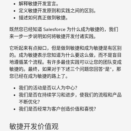
解释敏捷开发宣言。
定义敏捷开发原则和实践之间的区别。
描述如何真正做到敏捷。
既然您已经知道 Salesforce 为什么成为敏捷的，我们
来一步一步说明如何将敏捷开发付诸实践。
它听起来有点拗口，但是做到敏捷和成为敏捷是有区别
的。成为敏捷表示您知道为什么要这么做，而不是盲目
地遵循某个流程。有许多最佳实践可以让您的团队变成
敏捷的。最终，如果对于下述三个问题您回答“是”，那
您已经在成为敏捷的路上了。
我们的活动是否以人为中心？
我们是否在持续学习和进步，使我们的流程和产品
不断优化？
我们是否经常为客户创造价值和喜悦？
敏捷开发价值观