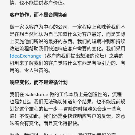
情，也不能提供客户价值。
客户协作，而不是合同协商
做一家以客户为中心的公司，一定程度上意味着我们不
是在想当然地认为自己知道什么对客户最好，而是实际
上实施他们所说的最好的东西。我们的短期冲刺和持续
改进流程帮助我们快速响应客户需要的变化。我们采用
IdeaExchange
（客户向我们提出想法的论坛）之类的
机制来了解我们的客户觉得什么东西是有吸引力的、有
用的、令人兴奋的。
响应变化，而不是遵循计划
我们在 Salesforce 做的工作本质上是创造性的，流程
也是如此。我们无法确切知道每个结果，也不能提前规
划好这个旅程的每一步——冒险的时候难免会走一些弯
路！不仅如此，我们还需要快速响应客户的反馈，这意
味着会有变化，而且变化得很快。