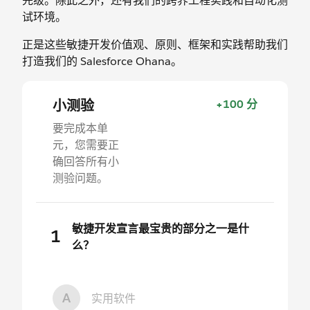
先级。除此之外，还有我们的跨界工程实践和自动化测
试环境。
正是这些敏捷开发价值观、原则、框架和实践帮助我们
打造我们的 Salesforce Ohana。