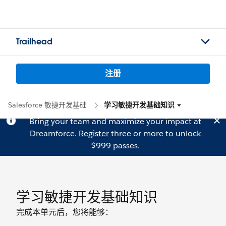
Trailhead
注册
Salesforce 敏捷开发基础
学习敏捷开发基础知识
Bring your team and maximize your impact at
Dreamforce.
Register
three or more to unlock
$999 passes.
学习敏捷开发基础知识
完成本单元后，您将能够：