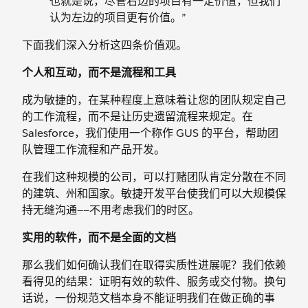
也就是说，尽管右边的项目有一定价值，但我们
认为左边的项目更有价值。”
下面我们深入分析这四条价值观。
个人和互动，而不是流程和工具
成为敏捷的，在某种程度上意味着让您的团队规定自己
的工作流程，而不是让历史遗留流程来规定。在
Salesforce，我们使用一个称作 GUS 的平台，帮助团
队管理工作流程和产品开发。
在我们这种规模的公司，可以打赌团队肯定分散在不同
的建筑、州和国家。敏捷开发平台使我们可以大规模保
持无缝沟通——不用考虑我们的时区。
实用的软件，而不是全面的文档
那么我们如何确认我们在取得实质性进展呢？我们依赖
看得见的结果：证明有效的软件、服务或交付物。换句
话说，一份规范文档本身不能证明我们在做正确的事