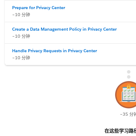
Prepare for Privacy Center
~10 分钟
Create a Data Management Policy in Privacy Center
~10 分钟
Handle Privacy Requests in Privacy Center
~10 分钟
~35 分
在这些学习路