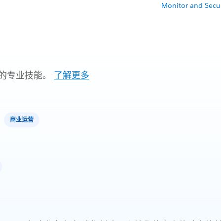
Monitor and Secu
的专业技能。
了解更多
商业运营