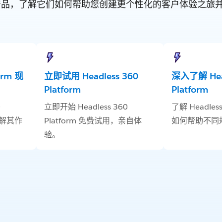
orce 产品，了解它们如何帮助您创建更个性化的客户体验之
form 现
立即试用 Headless 360
深入了解 Head
Platform
Platform
0
立即开始 Headless 360
了解 Headless
了解其作
Platform 免费试用，亲自体
如何帮助不同
验。