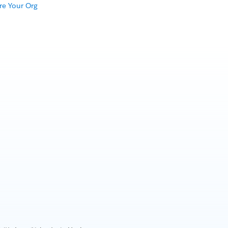
re Your Org