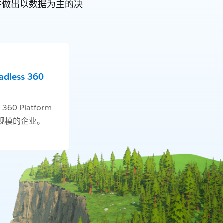
旅并做出以数据为主的决
less 360
 360 Platform
规模的企业。