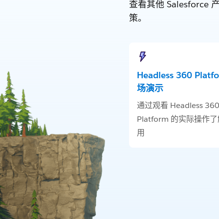
查看其他 Salesf
策。
Headless 360 Plat
场演示
通过观看 Headless 36
Platform 的实际操作
用