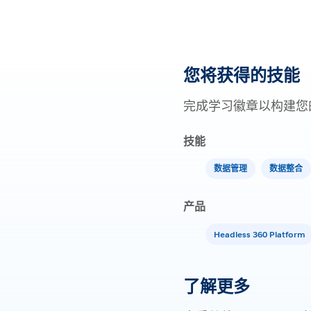
您将获得的技能
完成学习徽章以构建您
技能
数据管理
数据整合
产品
Headless 360 Platform
了解更多