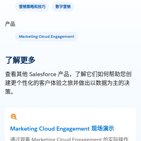
营销策略和技巧
数字营销
产品
Marketing Cloud Engagement
了解更多
查看其他 Salesforce 产品，了解它们如何帮助您创
建更个性化的客户体验之旅并做出以数据为主的决
策。
Marketing Cloud Engagement 现场演示
通过观看 Marketing Cloud Engagement 的实际操作