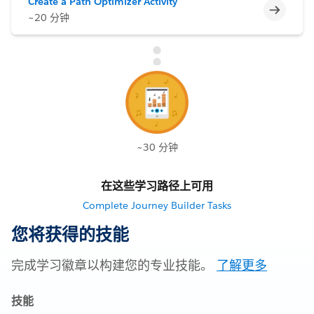
Create a Path Optimizer Activity
不完整
~20 分钟
~30 分钟
在这些学习路径上可用
Complete Journey Builder Tasks
您将获得的技能
完成学习徽章以构建您的专业技能。
了解更多
技能