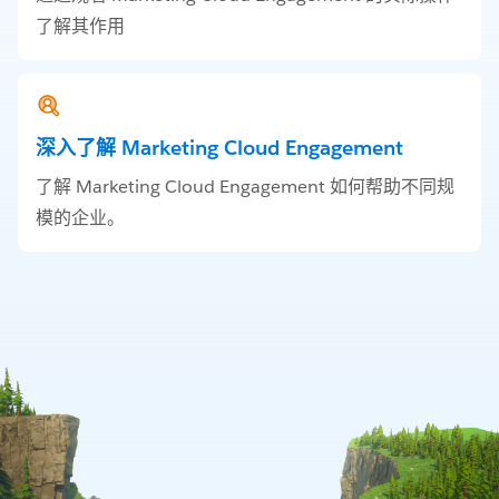
了解其作用
深入了解 Marketing Cloud Engagement
了解 Marketing Cloud Engagement 如何帮助不同规
模的企业。