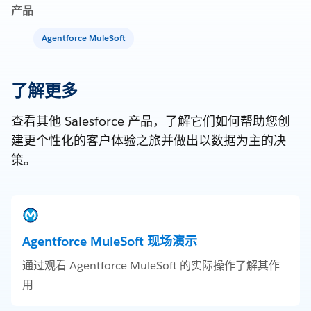
产品
Agentforce MuleSoft
了解更多
查看其他 Salesforce 产品，了解它们如何帮助您创
建更个性化的客户体验之旅并做出以数据为主的决
策。
Agentforce MuleSoft 现场演示
通过观看 Agentforce MuleSoft 的实际操作了解其作
用