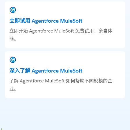
立即试用 Agentforce MuleSoft
立即开始 Agentforce MuleSoft 免费试用，亲自体
验。
深入了解 Agentforce MuleSoft
了解 Agentforce MuleSoft 如何帮助不同规模的企
业。