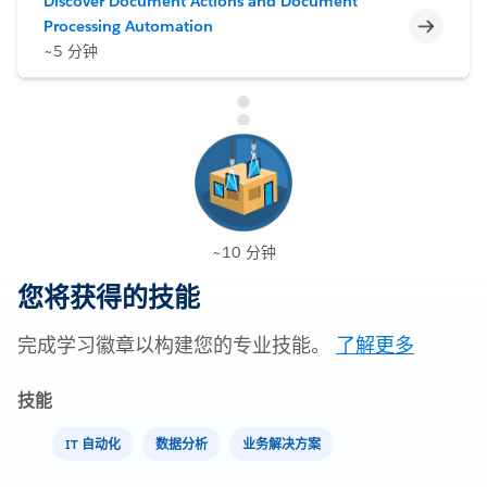
Discover Document Actions and Document
不完整
Processing Automation
~5 分钟
~10 分钟
您将获得的技能
完成学习徽章以构建您的专业技能。
了解更多
技能
IT 自动化
数据分析
业务解决方案