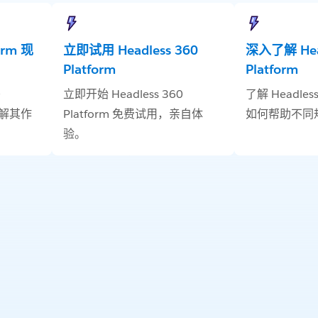
form 现
立即试用 Headless 360
深入了解 Head
Platform
Platform
0
立即开始 Headless 360
了解 Headless
了解其作
Platform 免费试用，亲自体
如何帮助不同
验。