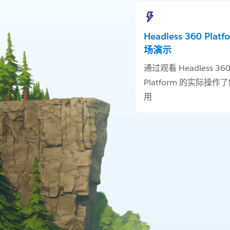
Headless 360 Plat
场演示
通过观看 Headless 36
Platform 的实际操作
用