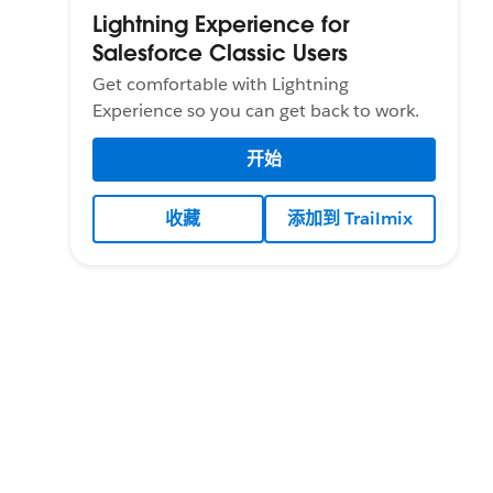
Lightning Experience for
Salesforce Classic Users
Get comfortable with Lightning
Experience so you can get back to work.
开始
收藏
添加到 Trailmix