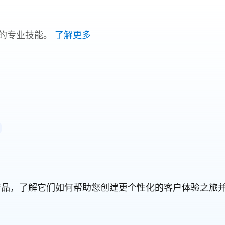
的专业技能。
了解更多
orce 产品，了解它们如何帮助您创建更个性化的客户体验之