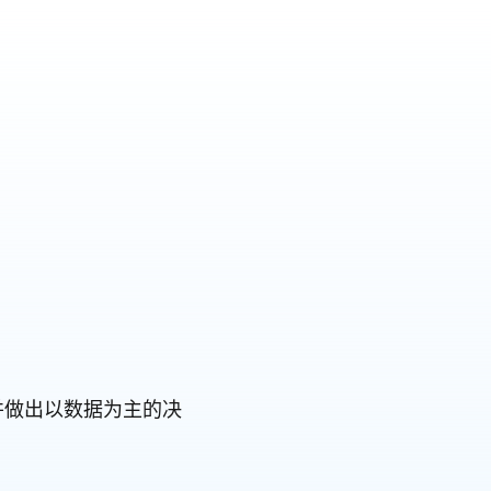
旅并做出以数据为主的决