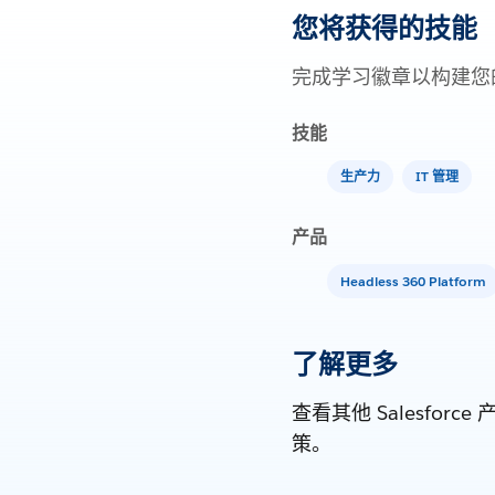
您将获得的技能
完成学习徽章以构建您
技能
生产力
IT 管理
产品
Headless 360 Platform
了解更多
查看其他 Salesf
策。