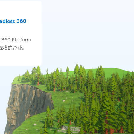
less 360
 360 Platform
规模的企业。