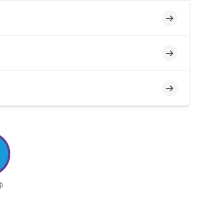
不完整
不完整
不完整
钟