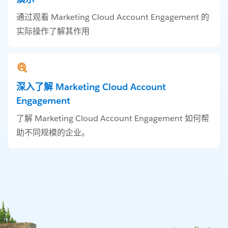
通过观看 Marketing Cloud Account Engagement 的
实际操作了解其作用
深入了解 Marketing Cloud Account
Engagement
了解 Marketing Cloud Account Engagement 如何帮
助不同规模的企业。