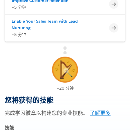
Improve Customer Retention
不完整
~5 分钟
Enable Your Sales Team with Lead
不完整
Nurturing
~5 分钟
~20 分钟
您将获得的技能
完成学习徽章以构建您的专业技能。
了解更多
技能