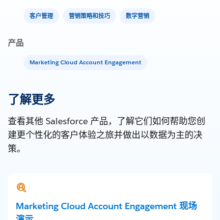
客户管理
营销策略和技巧
数字营销
产品
Marketing Cloud Account Engagement
了解更多
查看其他 Salesforce 产品，了解它们如何帮助您创
建更个性化的客户体验之旅并做出以数据为主的决
策。
Marketing Cloud Account Engagement 现场
演示