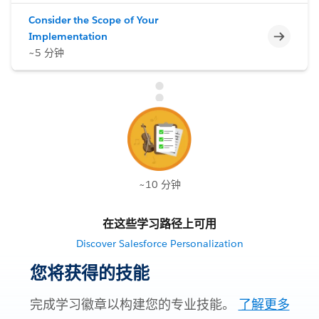
Consider the Scope of Your
不完整
Implementation
~5 分钟
~10 分钟
在这些学习路径上可用
Discover Salesforce Personalization
您将获得的技能
完成学习徽章以构建您的专业技能。
了解更多