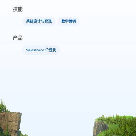
技能
系统设计与实现
数字营销
产品
Salesforce 个性化