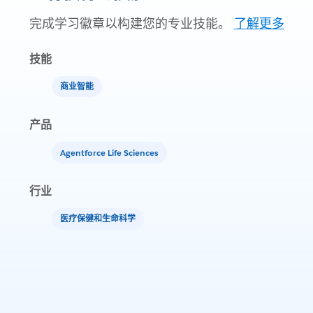
完成学习徽章以构建您的专业技能。
了解更多
技能
商业智能
产品
Agentforce Life Sciences
行业
医疗保健和生命科学