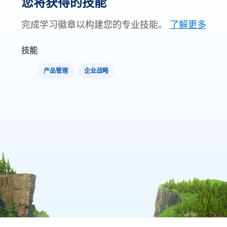
您将获得的技能
完成学习徽章以构建您的专业技能。
了解更多
技能
产品管理
企业战略