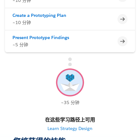
~10 分钟
Create a Prototyping Plan
不完整
~10 分钟
Present Prototype Findings
不完整
~5 分钟
~35 分钟
在这些学习路径上可用
Learn Strategy Design