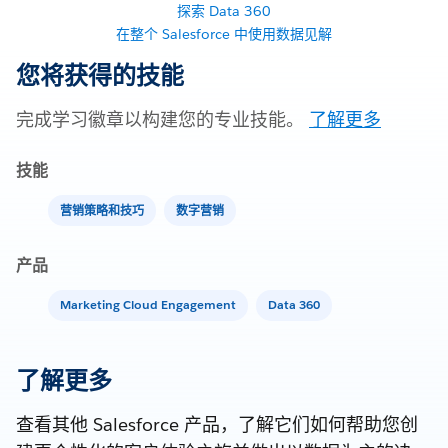
探索 Data 360
在整个 Salesforce 中使用数据见解
您将获得的技能
完成学习徽章以构建您的专业技能。
了解更多
技能
营销策略和技巧
数字营销
产品
Marketing Cloud Engagement
Data 360
了解更多
查看其他 Salesforce 产品，了解它们如何帮助您创