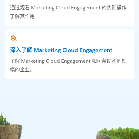
通过观看 Marketing Cloud Engagement 的实际操作
了解其作用
深入了解 Marketing Cloud Engagement
了解 Marketing Cloud Engagement 如何帮助不同规
模的企业。