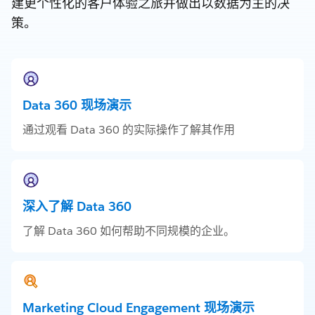
建更个性化的客户体验之旅并做出以数据为主的决
策。
Data 360 现场演示
通过观看 Data 360 的实际操作了解其作用
深入了解 Data 360
了解 Data 360 如何帮助不同规模的企业。
Marketing Cloud Engagement 现场演示