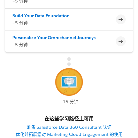
~5 分钟
Build Your Data Foundation
不完整
~5 分钟
Personalize Your Omnichannel Journeys
不完整
~5 分钟
~15 分钟
在这些学习路径上可用
准备 Salesforce Data 360 Consultant 认证
优化并拓展您对 Marketing Cloud Engagement 的使用