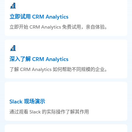
立即试用 CRM Analytics
立即开始 CRM Analytics 免费试用，亲自体验。
深入了解 CRM Analytics
了解 CRM Analytics 如何帮助不同规模的企业。
Slack 现场演示
通过观看 Slack 的实际操作了解其作用