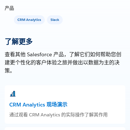
产品
CRM Analytics
Slack
了解更多
查看其他 Salesforce 产品，了解它们如何帮助您创
建更个性化的客户体验之旅并做出以数据为主的决
策。
CRM Analytics 现场演示
通过观看 CRM Analytics 的实际操作了解其作用