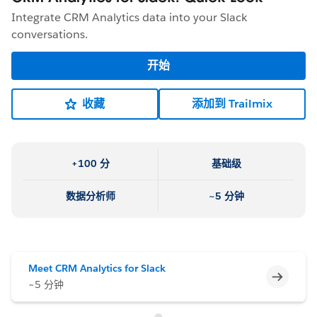
Integrate CRM Analytics data into your Slack
conversations.
开始
收藏
添加到 Trailmix
+100 分
基础级
数据分析师
~5 分钟
Meet CRM Analytics for Slack
不完整
~5 分钟