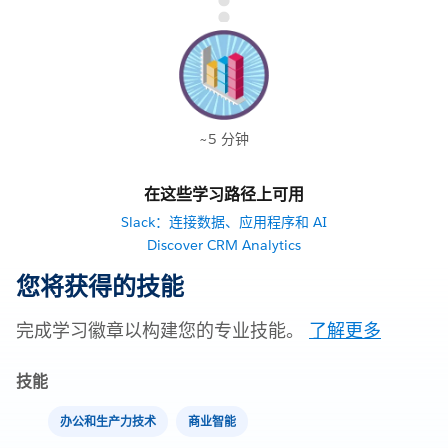
~5 分钟
在这些学习路径上可用
Slack：连接数据、应用程序和 AI
Discover CRM Analytics
您将获得的技能
完成学习徽章以构建您的专业技能。
了解更多
技能
办公和生产力技术
商业智能