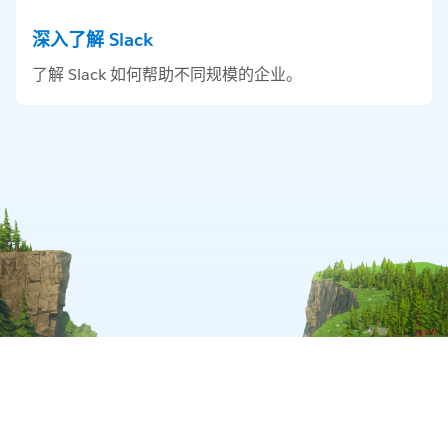
深入了解 Slack
了解 Slack 如何帮助不同规模的企业。