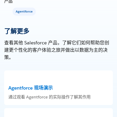
产品
Agentforce
了解更多
查看其他 Salesforce 产品，了解它们如何帮助您创
建更个性化的客户体验之旅并做出以数据为主的决
策。
Agentforce 现场演示
通过观看 Agentforce 的实际操作了解其作用