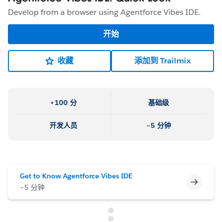
Develop from a browser using Agentforce Vibes IDE.
开始
收藏
添加到 Trailmix
+100 分
基础级
开发人员
~5 分钟
Get to Know Agentforce Vibes IDE
不完整
~5 分钟