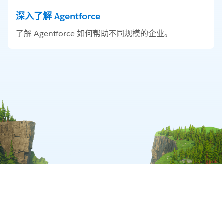
深入了解 Agentforce
了解 Agentforce 如何帮助不同规模的企业。