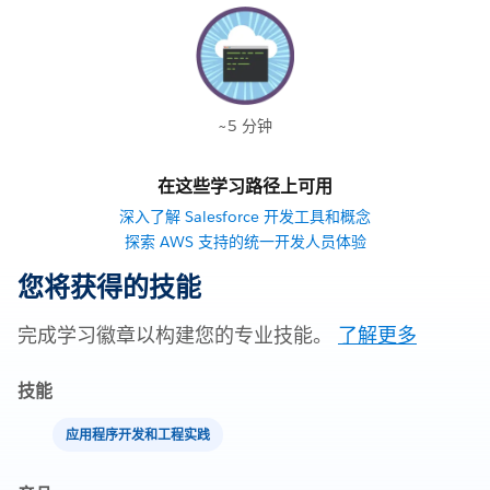
~5 分钟
在这些学习路径上可用
深入了解 Salesforce 开发工具和概念
探索 AWS 支持的统一开发人员体验
您将获得的技能
完成学习徽章以构建您的专业技能。
了解更多
技能
应用程序开发和工程实践