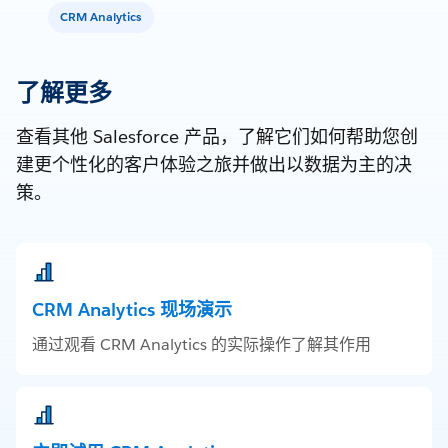
CRM Analytics
了解更多
查看其他 Salesforce 产品，了解它们如何帮助您创
建更个性化的客户体验之旅并做出以数据为主的决
策。
CRM Analytics 现场演示
通过观看 CRM Analytics 的实际操作了解其作用