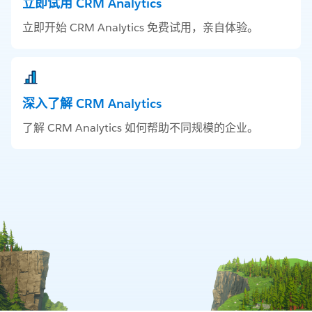
立即试用 CRM Analytics
立即开始 CRM Analytics 免费试用，亲自体验。
深入了解 CRM Analytics
了解 CRM Analytics 如何帮助不同规模的企业。