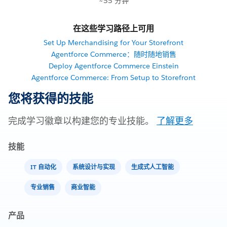
~55 分钟
在这些学习路径上可用
Set Up Merchandising for Your Storefront
Agentforce Commerce：随时随地销售
Deploy Agentforce Commerce Einstein
Agentforce Commerce: From Setup to Storefront
您将获得的技能
完成学习徽章以构建您的专业技能。
了解更多
技能
IT 自动化
系统设计与实现
生成式人工智能
专业销售
商业智能
产品