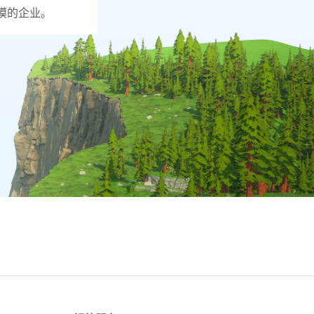
模的企业。