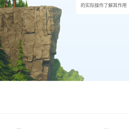
的实际操作了解其作用