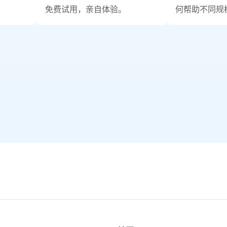
免费试用，亲自体验。
何帮助不同规