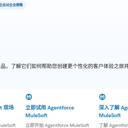
企业对企业销售
orce 产品，了解它们如何帮助您创建更个性化的客户体验之
ft 现场
立即试用 Agentforce
深入了解 Agen
MuleSoft
MuleSoft
leSoft
立即开始 Agentforce MuleSoft
了解 Agentfor