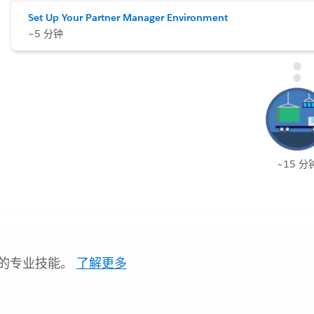
Set Up Your Partner Manager Environment
~5 分钟
~15 分
的专业技能。
了解更多