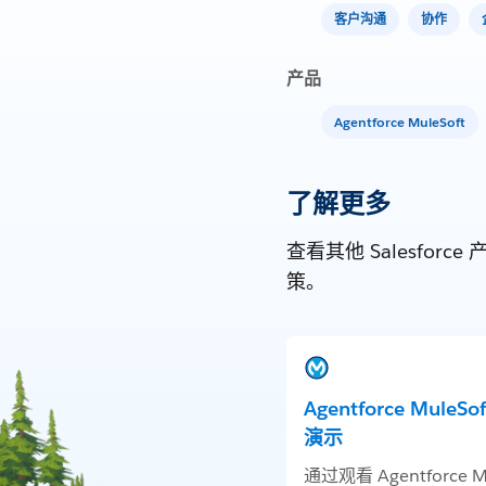
客户沟通
协作
产品
Agentforce MuleSoft
了解更多
查看其他 Salesf
策。
Agentforce MuleSo
演示
通过观看 Agentforce Mu