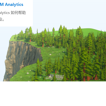
Analytics
lytics 如何帮助
业。