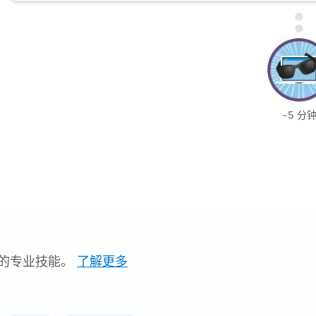
~5 分
的专业技能。
了解更多