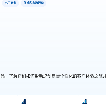
电子商务
促销和市场活动
orce 产品，了解它们如何帮助您创建更个性化的客户体验之