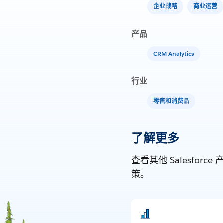
企业战略
商业运营
产品
CRM Analytics
行业
零售和消费品
了解更多
查看其他 Salesf
策。