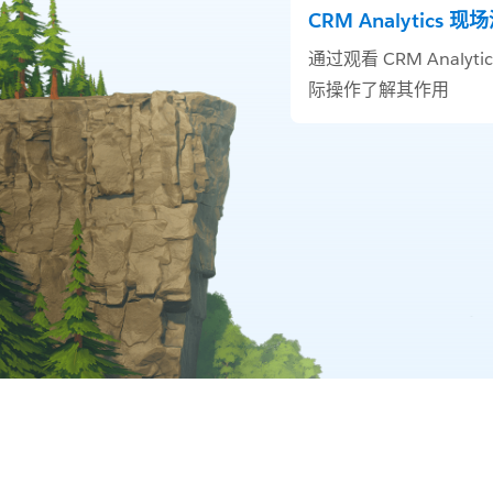
CRM Analytics 现
通过观看 CRM Analyti
际操作了解其作用