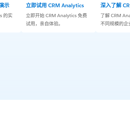
场演示
立即试用 CRM Analytics
深入了解 CRM 
cs 的实
立即开始 CRM Analytics 免费
了解 CRM Ana
试用，亲自体验。
不同规模的企