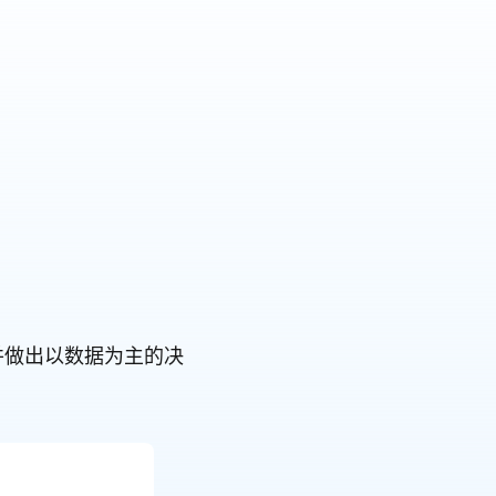
旅并做出以数据为主的决