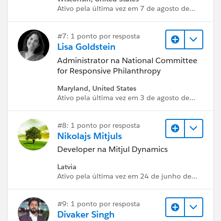
Ativo pela última vez em 7 de agosto de
2026
#7: 1 ponto por resposta
Lisa Goldstein
Administrator na National Committee
for Responsive Philanthropy
Maryland, United States
Ativo pela última vez em 3 de agosto de
2026
#8: 1 ponto por resposta
Nikolajs Mitjuls
Developer na Mitjul Dynamics
Latvia
Ativo pela última vez em 24 de junho de
2026
#9: 1 ponto por resposta
Divaker Singh