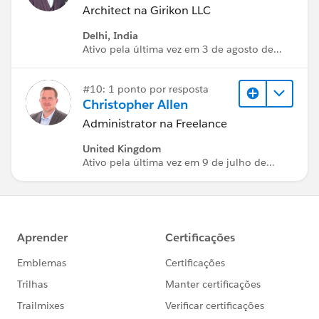
Architect na Girikon LLC
Delhi, India
Ativo pela última vez em 3 de agosto de
2026
#10: 1 ponto por resposta
Christopher Allen
Administrator na Freelance
United Kingdom
Ativo pela última vez em 9 de julho de
2026