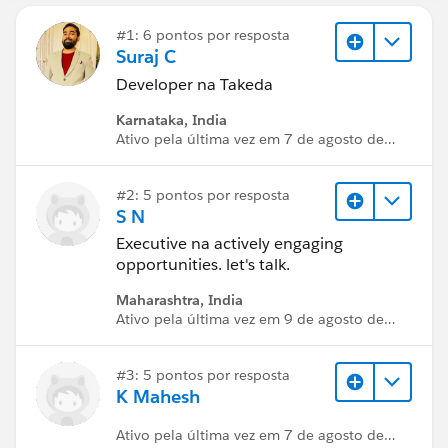
#1: 6 pontos por resposta
Suraj C
Developer na Takeda
Karnataka, India
Ativo pela última vez em 7 de agosto de
2026
#2: 5 pontos por resposta
S N
Executive na actively engaging
opportunities. let's talk.
Maharashtra, India
Ativo pela última vez em 9 de agosto de
2026
#3: 5 pontos por resposta
K Mahesh
Ativo pela última vez em 7 de agosto de