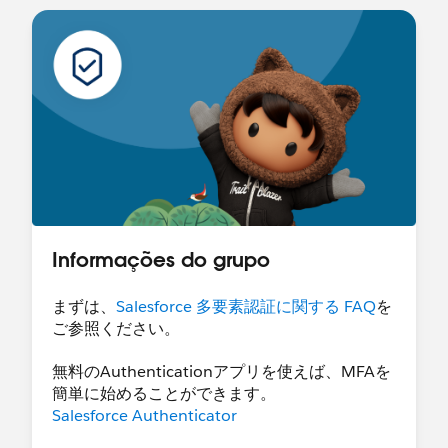
Informações do grupo
まずは、
Salesforce 多要素認証に関する FAQ
を
ご参照ください。
無料のAuthenticationアプリを使えば、MFAを
簡単に始めることができます。
Salesforce Authenticator