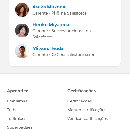
Asuka Mukoda
Gerente • 社員 na Salesforce
Hiroko Miyajima
Gerente • Success Architect na
Salesforce
Mitsuru Tsuda
Gerente • CSG na salesforce.com