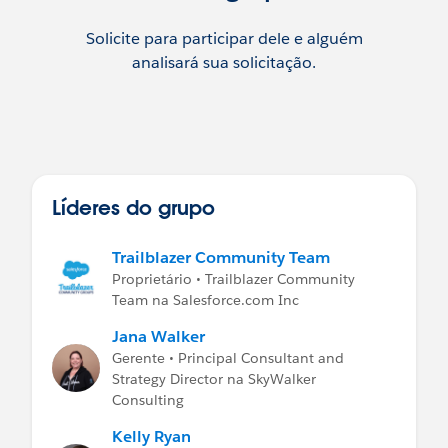
Solicite para participar dele e alguém
analisará sua solicitação.
Líderes do grupo
Trailblazer Community Team
Proprietário • Trailblazer Community
Team na Salesforce.com Inc
Jana Walker
Gerente • Principal Consultant and
Strategy Director na SkyWalker
Consulting
Kelly Ryan