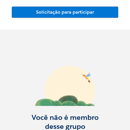
Solicitação para participar
Você não é membro
desse grupo