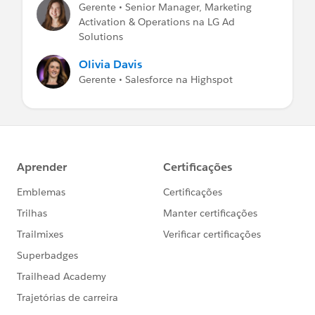
Gerente • Senior Manager, Marketing
Activation & Operations na LG Ad
Solutions
Olivia Davis
Gerente • Salesforce na Highspot