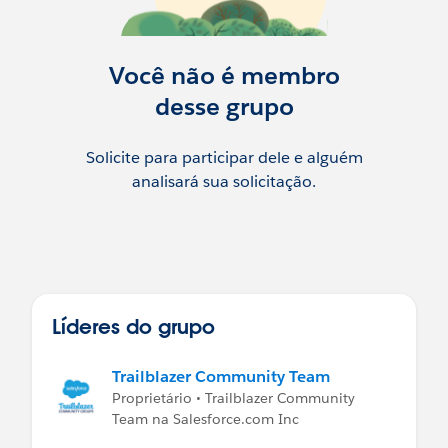
Você não é membro
desse grupo
Solicite para participar dele e alguém
analisará sua solicitação.
Líderes do grupo
Trailblazer Community Team
Proprietário • Trailblazer Community
Team na Salesforce.com Inc