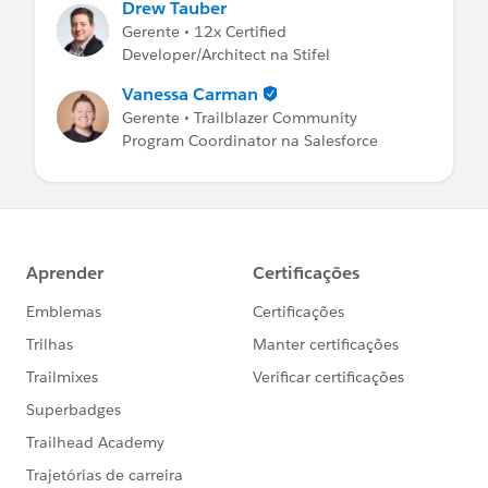
Drew Tauber
Gerente • 12x Certified
Developer/Architect na Stifel
Vanessa Carman
Gerente • Trailblazer Community
Program Coordinator na Salesforce