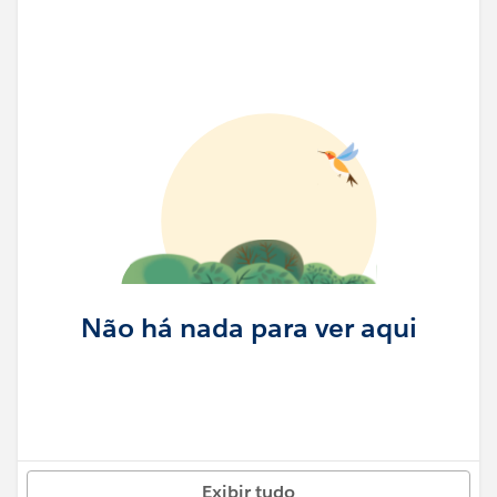
Não há nada para ver aqui
Exibir tudo