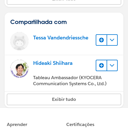
Compartilhada com
Tessa Vandendriessche
Hideaki Shiihara
Tableau Ambassador (KYOCERA
Communication Systems Co., Ltd.)
Exibir tudo