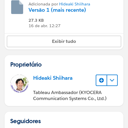
Adicionada por
Hideaki Shiihara
Versão 1 (mais recente)
27.3 KB
16 de abr. 12:27
Exibir tudo
Proprietário
Hideaki Shiihara
Tableau Ambassador (KYOCERA
Communication Systems Co., Ltd.)
Seguidores