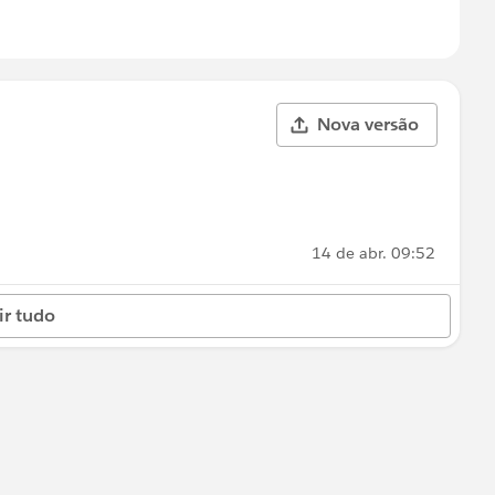
Nova versão
14 de abr. 09:52
ir tudo