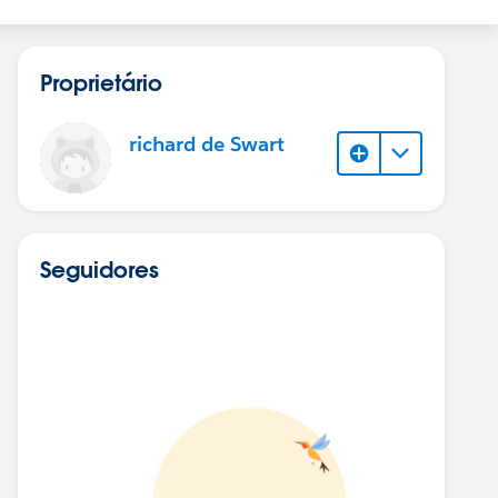
Proprietário
richard de Swart
Seguidores