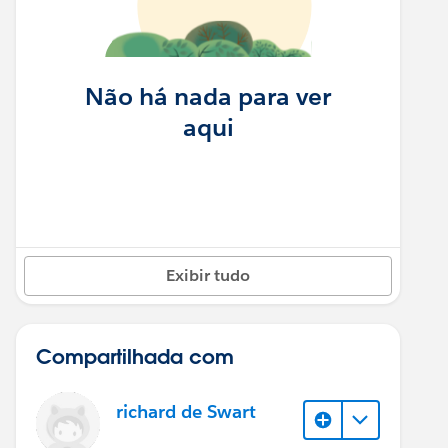
Não há nada para ver
aqui
Exibir tudo
Compartilhada com
richard de Swart