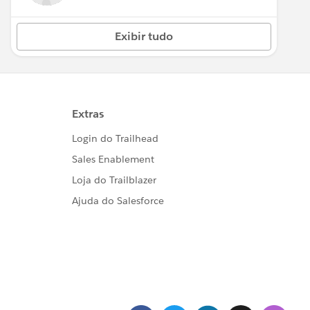
Exibir tudo