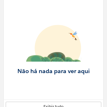
Não há nada para ver aqui
Exibir tudo