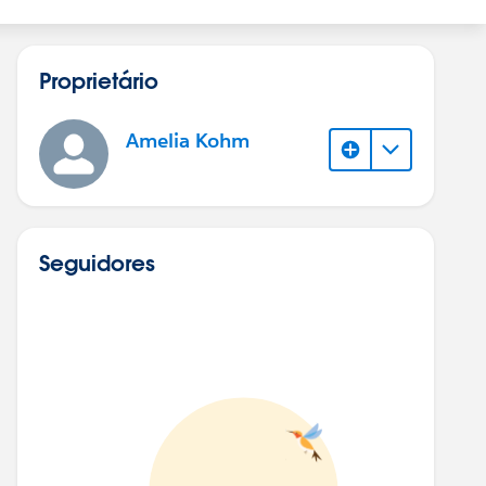
Proprietário
Amelia Kohm
Seguidores