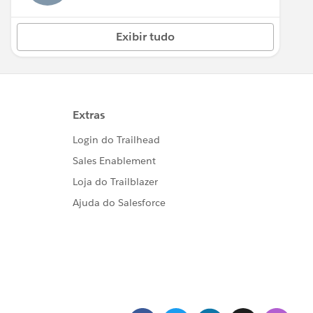
Exibir tudo