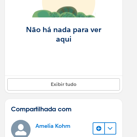
Não há nada para ver
aqui
Exibir tudo
Compartilhada com
Amelia Kohm