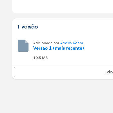
1 versão
Adicionada por
Amelia Kohm
Versão 1 (mais recente)
10.5 MB
Exib