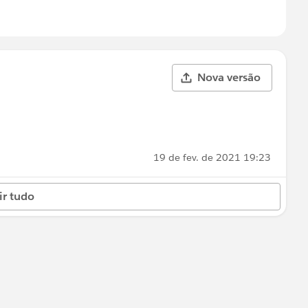
Nova versão
19 de fev. de 2021 19:23
ir tudo