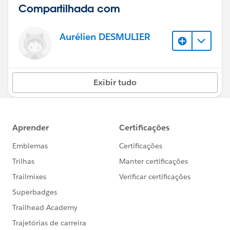
Compartilhada com
Aurélien DESMULIER
Exibir tudo