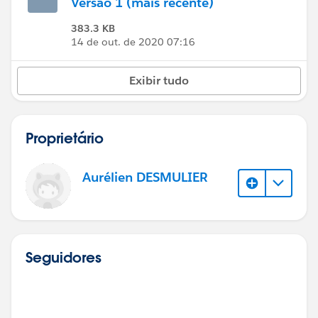
Versão 1 (mais recente)
383.3 KB
14 de out. de 2020 07:16
Exibir tudo
Proprietário
Aurélien DESMULIER
Seguidores