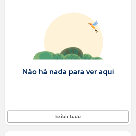
Não há nada para ver aqui
Exibir tudo