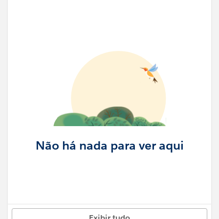
Não há nada para ver aqui
Exibir tudo