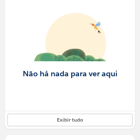
Não há nada para ver aqui
Exibir tudo