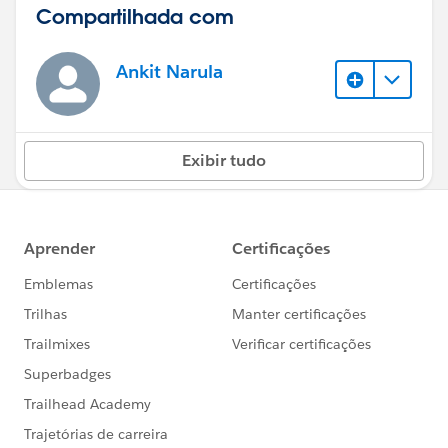
Compartilhada com
Ankit Narula
Exibir tudo