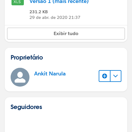
Versão 1 (mais recente)
231.2 KB
29 de abr. de 2020 21:37
Exibir tudo
Proprietário
Ankit Narula
Seguidores