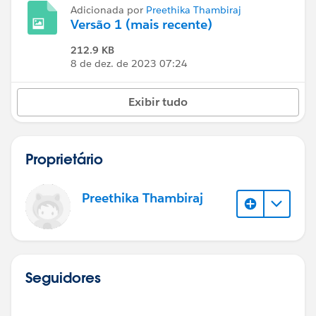
Adicionada por
Preethika Thambiraj
Versão 1 (mais recente)
212.9 KB
8 de dez. de 2023 07:24
Exibir tudo
Proprietário
Preethika Thambiraj
Seguidores