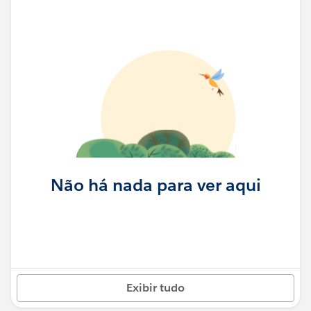
Não há nada para ver aqui
Exibir tudo