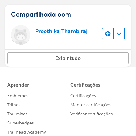
Compartilhada com
Preethika Thambiraj
Exibir tudo