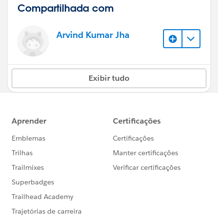
Compartilhada com
Arvind Kumar Jha
Exibir tudo