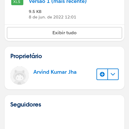
Versão 1 (mais recente)
9.5 KB
8 de jun. de 2022 12:01
Exibir tudo
Proprietário
Arvind Kumar Jha
Seguidores