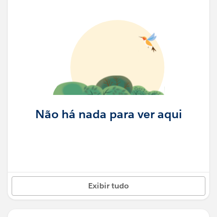
Não há nada para ver aqui
Exibir tudo