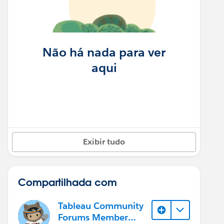
Não há nada para ver
aqui
Exibir tudo
Compartilhada com
Tableau Community
Forums Member