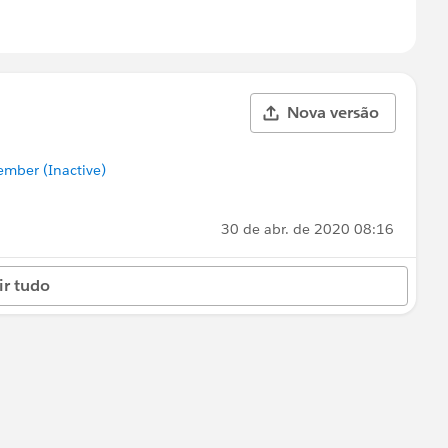
Nova versão
mber (Inactive)
30 de abr. de 2020 08:16
ir tudo