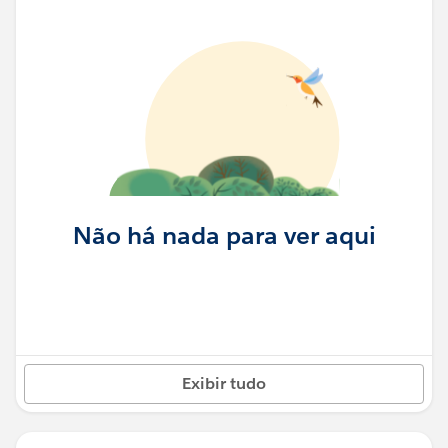
Não há nada para ver aqui
Exibir tudo