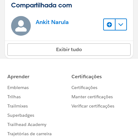
Compartilhada com
Ankit Narula
Exibir tudo