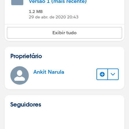
Versão 1 (mais recente)
1.2 MB
29 de abr. de 2020 20:43
Exibir tudo
Proprietário
Ankit Narula
Seguidores