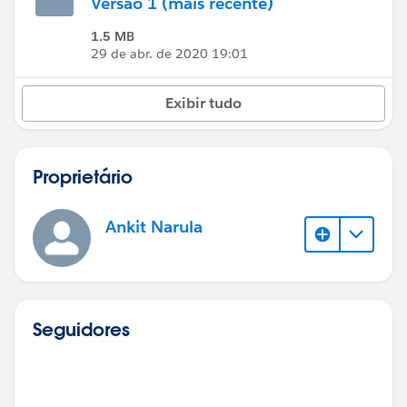
Versão 1 (mais recente)
1.5 MB
29 de abr. de 2020 19:01
Exibir tudo
Proprietário
Ankit Narula
Seguidores