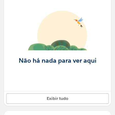
Não há nada para ver aqui
Exibir tudo