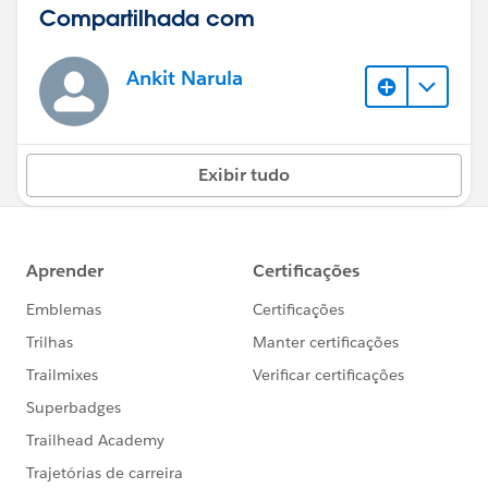
Compartilhada com
Ankit Narula
Exibir tudo