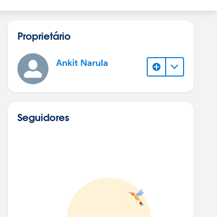
Proprietário
Ankit Narula
Seguidores