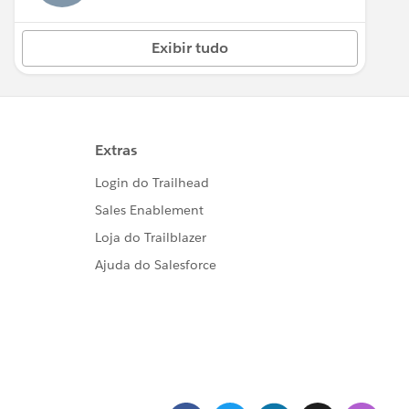
Exibir tudo