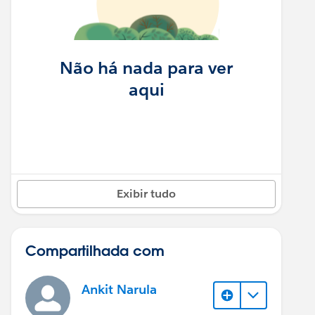
Não há nada para ver
aqui
Exibir tudo
Compartilhada com
Ankit Narula