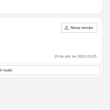
Nova versão
29 de abr. de 2020 21:05
ir tudo