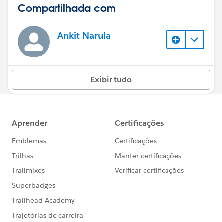
Compartilhada com
Ankit Narula
Exibir tudo