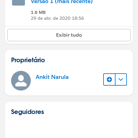
Versão 1 (mais recente)
1.6 MB
29 de abr. de 2020 18:56
Exibir tudo
Proprietário
Ankit Narula
Seguidores