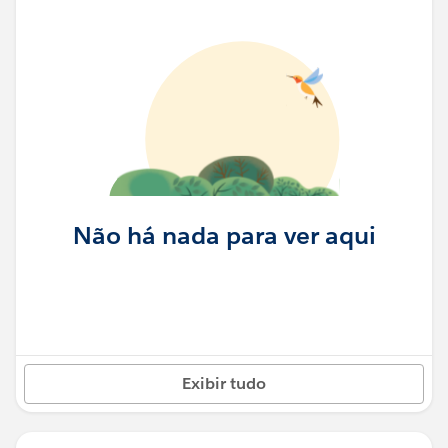
Não há nada para ver aqui
Exibir tudo