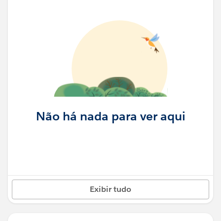
Não há nada para ver aqui
Exibir tudo