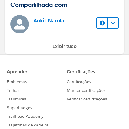
Compartilhada com
Ankit Narula
Exibir tudo