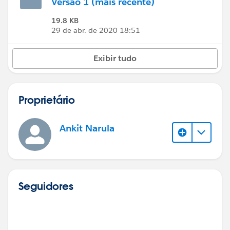
Versão 1 (mais recente)
19.8 KB
29 de abr. de 2020 18:51
Exibir tudo
Proprietário
Ankit Narula
Seguidores